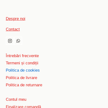
Despre noi
Contact
Întrebări frecvente
Termeni și condiții
Politica de cookies
Politica de livrare
Politica de returnare
Contul meu
Finalizare comandă